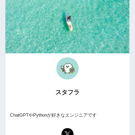
スタフラ
ChatGPTやPythonが好きなエンジニアです