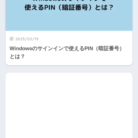
2023/02/19
Windowsのサインインで使えるPIN（暗証番号）
とは？