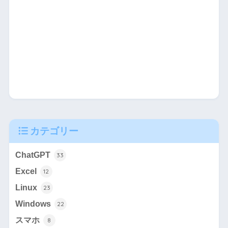
カテゴリー
ChatGPT
33
Excel
12
Linux
23
Windows
22
スマホ
8