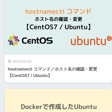
2021/02/03
hostnamectl コマンド／ホスト名の確認・変更
【CentOS7 / Ubuntu】