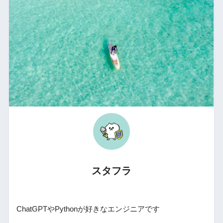
スタフラ
ChatGPTやPythonが好きなエンジニアです