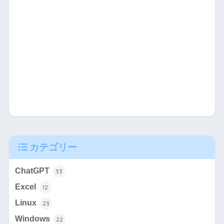
カテゴリー
ChatGPT
33
Excel
12
Linux
23
Windows
22