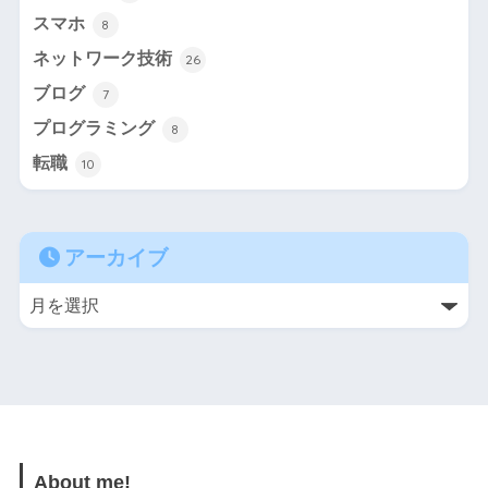
スマホ
8
ネットワーク技術
26
ブログ
7
プログラミング
8
転職
10
アーカイブ
About me!