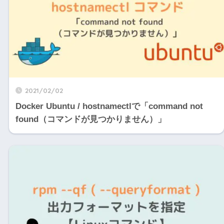
2021/02/02
Docker Ubuntu / hostnamectlで「command not
found（コマンドが見つかりません）」