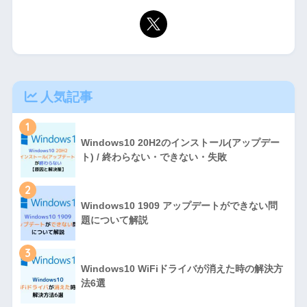
人気記事
1
Windows10 20H2のインストール(アップデー
ト) / 終わらない・できない・失敗
2
Windows10 1909 アップデートができない問
題について解説
3
Windows10 WiFiドライバが消えた時の解決方
法6選