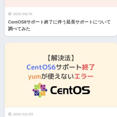
2021/04/10
CentOS6サポート終了に伴う延長サポートについて
調べてみた
2021/02/03