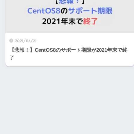
2021/04/21
【悲報！】CentOS8のサポート期限が2021年末で終
了