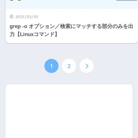
2021/02/01
grep -o オプション／検索にマッチする部分のみを出
力【Linuxコマンド】
1
2